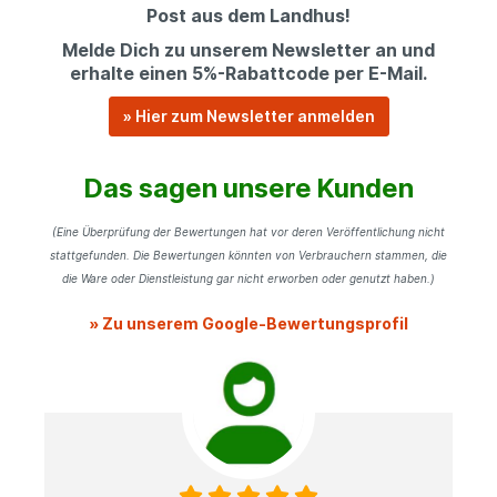
Post aus dem Landhus!
Melde Dich zu unserem Newsletter an und
erhalte einen 5%-Rabattcode per E-Mail.
» Hier zum Newsletter anmelden
Das sagen unsere Kunden
(Eine Überprüfung der Bewertungen hat vor deren Veröffentlichung nicht
stattgefunden. Die Bewertungen könnten von Verbrauchern stammen, die
die Ware oder Dienstleistung gar nicht erworben oder genutzt haben.)
» Zu unserem Google-Bewertungsprofil