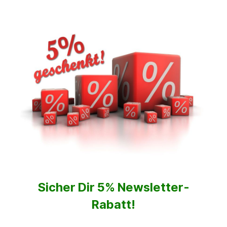
Sicher Dir 5% Newsletter-
Rabatt!