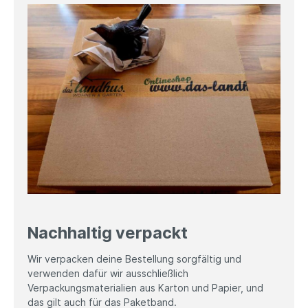
Nachhaltig verpackt
Wir verpacken deine Bestellung sorgfältig und
verwenden dafür wir ausschließlich
Verpackungsmaterialien aus Karton und Papier, und
das gilt auch für das Paketband.