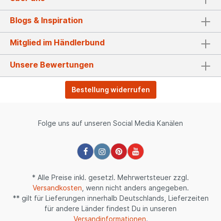
Blogs & Inspiration
Mitglied im Händlerbund
Unsere Bewertungen
Bestellung widerrufen
Folge uns auf unseren Social Media Kanälen
* Alle Preise inkl. gesetzl. Mehrwertsteuer zzgl.
Versandkosten
, wenn nicht anders angegeben.
** gilt für Lieferungen innerhalb Deutschlands, Lieferzeiten
für andere Länder findest Du in unseren
Versandinformationen
.