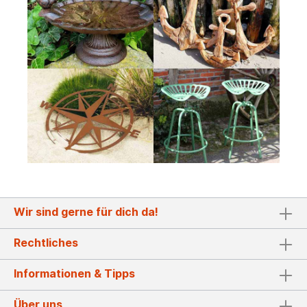
Wir sind gerne für dich da!
Rechtliches
Informationen & Tipps
Über uns