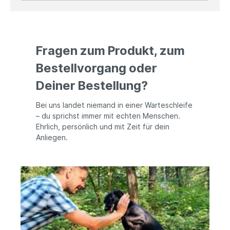
sachgerechter Anwendung keine Risiken bekannt
Fragen zum Produkt, zum
Bestellvorgang oder
Deiner Bestellung?
Bei uns landet niemand in einer Warteschleife
– du sprichst immer mit echten Menschen.
Ehrlich, persönlich und mit Zeit für dein
Anliegen.