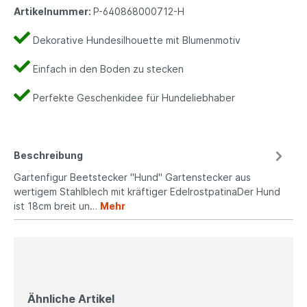
Artikelnummer:
P-640868000712-H
Dekorative Hundesilhouette mit Blumenmotiv
Einfach in den Boden zu stecken
Perfekte Geschenkidee für Hundeliebhaber
Beschreibung
Gartenfigur Beetstecker "Hund" Gartenstecker aus
wertigem Stahlblech mit kräftiger EdelrostpatinaDer Hund
ist 18cm breit un…
Mehr
Ähnliche Artikel