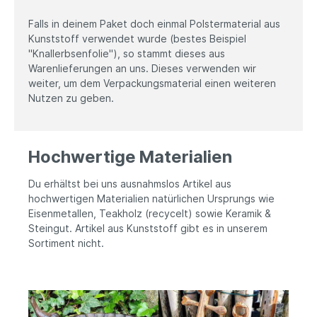
Falls in deinem Paket doch einmal Polstermaterial aus
Kunststoff verwendet wurde (bestes Beispiel
"Knallerbsenfolie"), so stammt dieses aus
Warenlieferungen an uns. Dieses verwenden wir
weiter, um dem Verpackungsmaterial einen weiteren
Nutzen zu geben.
Hochwertige Materialien
Du erhältst bei uns ausnahmslos Artikel aus
hochwertigen Materialien natürlichen Ursprungs wie
Eisenmetallen, Teakholz (recycelt) sowie Keramik &
Steingut. Artikel aus Kunststoff gibt es in unserem
Sortiment nicht.