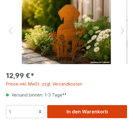
12,99 €*
Preise inkl. MwSt. zzgl. Versandkosten
Versand binnen: 1-3 Tage**
In den Warenkorb