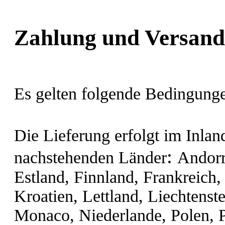
Zahlung und Versand
Es gelten folgende Bedingung
Die Lieferung erfolgt im Inla
:
nachstehenden Länder
Andorr
Estland, Finnland, Frankreich, 
Kroatien, Lettland, Liechtenst
Monaco, Niederlande, Polen, 