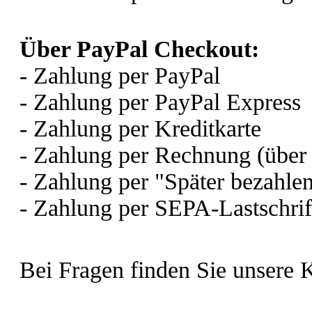
Über PayPal Checkout:
- Zahlung per PayPal
- Zahlung per PayPal Express
- Zahlung per Kreditkarte
- Zahlung per Rechnung (über
- Zahlung per "Später bezahle
- Zahlung per SEPA-Lastschrif
Bei Fragen finden Sie unsere