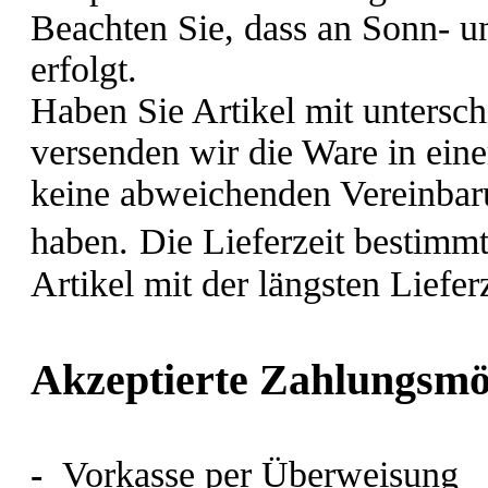
Beachten Sie, dass an Sonn- u
erfolgt.
Haben Sie Artikel mit unterschi
versenden wir die Ware in ein
keine abweichenden Vereinbar
haben.
Die Lieferzeit bestimm
Artikel mit der längsten Lieferz
Akzeptierte Zahlungsmö
-
Vorkasse per Überweisung