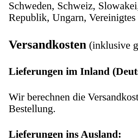
Schweden, Schweiz, Slowakei,
Republik, Ungarn, Vereinigtes
Versandkosten
(inklusive 
Lieferungen im Inland (Deut
Wir berechnen die Versandkost
Bestellung.
Lieferungen ins Ausland
: