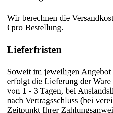
Wir berechnen die Versandkost
€pro Bestellung.
Lieferfristen
Soweit im jeweiligen Angebot k
erfolgt die Lieferung der Ware
von 1 - 3 Tagen, bei Auslandsl
nach Vertragsschluss (bei ver
Zeitpunkt Ihrer Zahlungsanwei