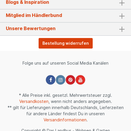
Blogs & Inspiration
Mitglied im Händlerbund
Unsere Bewertungen
Bestellung widerrufen
Folge uns auf unseren Social Media Kanälen
* Alle Preise inkl. gesetzl. Mehrwertsteuer zzgl.
Versandkosten
, wenn nicht anders angegeben.
** gilt für Lieferungen innerhalb Deutschlands, Lieferzeiten
für andere Länder findest Du in unseren
Versandinformationen
.
Copyright © Das Landhus - Wohnen & Garten