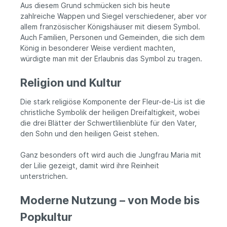
Aus diesem Grund schmücken sich bis heute
zahlreiche Wappen und Siegel verschiedener, aber vor
allem französischer Königshäuser mit diesem Symbol.
Auch Familien, Personen und Gemeinden, die sich dem
König in besonderer Weise verdient machten,
würdigte man mit der Erlaubnis das Symbol zu tragen.
Religion und Kultur
Die stark religiöse Komponente der Fleur-de-Lis ist die
christliche Symbolik der heiligen Dreifaltigkeit, wobei
die drei Blätter der Schwertlilienblüte für den Vater,
den Sohn und den heiligen Geist stehen.
Ganz besonders oft wird auch die Jungfrau Maria mit
der Lilie gezeigt, damit wird ihre Reinheit
unterstrichen.
Moderne Nutzung – von Mode bis
Popkultur