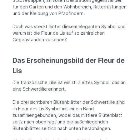
Städtewappen, stilvollen Dekorationsgegenständen
für den Garten und den Wohnbereich, Ritterrüstungen
und der Kleidung von Pfadfindern.
Doch was steckt hinter diesem eleganten Symbol und
warum ist die Fleur de Lis auf so zahlreichen
Gegenständen zu sehen?
Das Erscheinungsbild der Fleur de
Lis
Die französische Lilie ist ein stilisiertes Symbol, das an
eine Schwertlilie erinnert.
Die drei sichtbaren Blütenblätter der Schwertlilie sind
im Fleur des Lis Symbol mit einem Band
zusammengebunden, wobei das mittlere Blütenblatt
spitz nach oben ragt und die außenliegenden
Blütenblätter seitlich nach unten herabhängen.