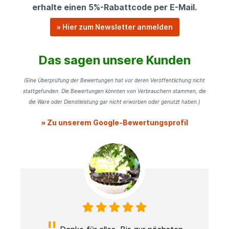
erhalte einen 5%-Rabattcode per E-Mail.
» Hier zum Newsletter anmelden
Das sagen unsere Kunden
(Eine Überprüfung der Bewertungen hat vor deren Veröffentlichung nicht
stattgefunden. Die Bewertungen könnten von Verbrauchern stammen, die
die Ware oder Dienstleistung gar nicht erworben oder genutzt haben.)
» Zu unserem Google-Bewertungsprofil