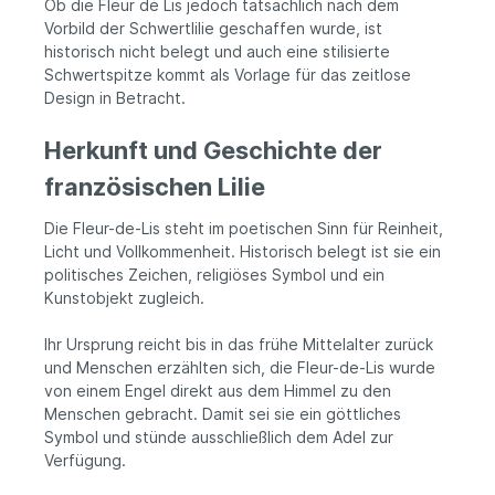
Ob die Fleur de Lis jedoch tatsächlich nach dem
Vorbild der Schwertlilie geschaffen wurde, ist
historisch nicht belegt und auch eine stilisierte
Schwertspitze kommt als Vorlage für das zeitlose
Design in Betracht.
Herkunft und Geschichte der
französischen Lilie
Die Fleur-de-Lis steht im poetischen Sinn für Reinheit,
Licht und Vollkommenheit. Historisch belegt ist sie ein
politisches Zeichen, religiöses Symbol und ein
Kunstobjekt zugleich.
Ihr Ursprung reicht bis in das frühe Mittelalter zurück
und Menschen erzählten sich, die Fleur-de-Lis wurde
von einem Engel direkt aus dem Himmel zu den
Menschen gebracht. Damit sei sie ein göttliches
Symbol und stünde ausschließlich dem Adel zur
Verfügung.