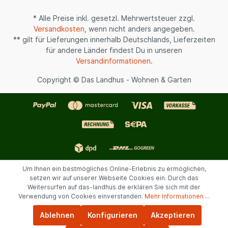
* Alle Preise inkl. gesetzl. Mehrwertsteuer zzgl.
Versandkosten
, wenn nicht anders angegeben.
** gilt für Lieferungen innerhalb Deutschlands, Lieferzeiten
für andere Länder findest Du in unseren
Versandinformationen
.
Copyright © Das Landhus - Wohnen & Garten
Um Ihnen ein bestmögliches Online-Erlebnis zu ermöglichen,
setzen wir auf unserer Webseite Cookies ein. Durch das
Weitersurfen auf das-landhus.de erklären Sie sich mit der
Verwendung von Cookies einverstanden.
Mehr Informationen ...
Ablehnen
Konfigurieren
Akzeptieren