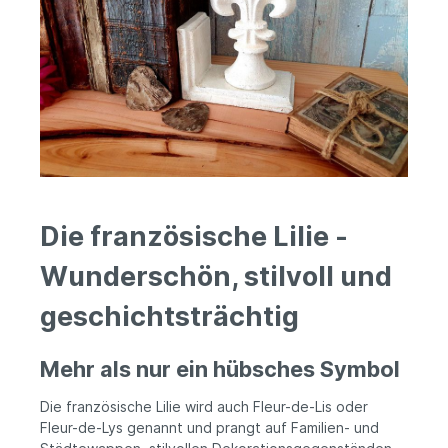
Die französische Lilie -
Wunderschön, stilvoll und
geschichtsträchtig
Mehr als nur ein hübsches Symbol
Die französische Lilie wird auch Fleur-de-Lis oder
Fleur-de-Lys genannt und prangt auf Familien- und