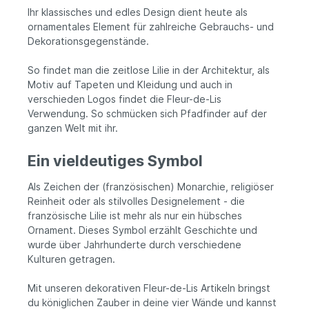
Ihr klassisches und edles Design dient heute als
ornamentales Element für zahlreiche Gebrauchs- und
Dekorationsgegenstände.
So findet man die zeitlose Lilie in der Architektur, als
Motiv auf Tapeten und Kleidung und auch in
verschieden Logos findet die Fleur-de-Lis
Verwendung. So schmücken sich Pfadfinder auf der
ganzen Welt mit ihr.
Ein vieldeutiges Symbol
Als Zeichen der (französischen) Monarchie, religiöser
Reinheit oder als stilvolles Designelement - die
französische Lilie ist mehr als nur ein hübsches
Ornament. Dieses Symbol erzählt Geschichte und
wurde über Jahrhunderte durch verschiedene
Kulturen getragen.
Mit unseren dekorativen Fleur-de-Lis Artikeln bringst
du königlichen Zauber in deine vier Wände und kannst