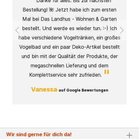
Danke für alles. Bis zur nächsten
Bestellung! 🌺 Jetzt habe ich zum ersten
Mal bei Das Landhus - Wohnen & Garten
t
bestellt. Und werde es wieder tun. :-) Ich
.
habe verschiedene Vogeltränken, ein großes
Vogelbad und ein paar Deko-Artikel bestellt
und bin mit der Qualität der Produkte, der
megaschnellen Lieferung und dem
Komplettservice sehr zufrieden.
Vanessa
auf Google Bewertungen
Wir sind gerne für dich da!