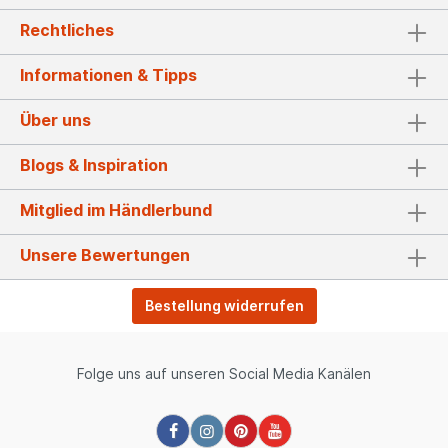
Rechtliches
Informationen & Tipps
Über uns
Blogs & Inspiration
Mitglied im Händlerbund
Unsere Bewertungen
Bestellung widerrufen
Folge uns auf unseren Social Media Kanälen