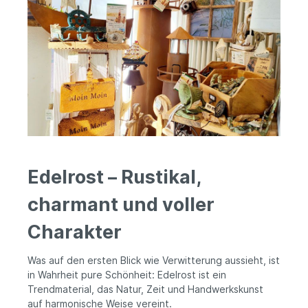
Edelrost – Rustikal,
charmant und voller
Charakter
Was auf den ersten Blick wie Verwitterung aussieht, ist
in Wahrheit pure Schönheit: Edelrost ist ein
Trendmaterial, das Natur, Zeit und Handwerkskunst
auf harmonische Weise vereint.