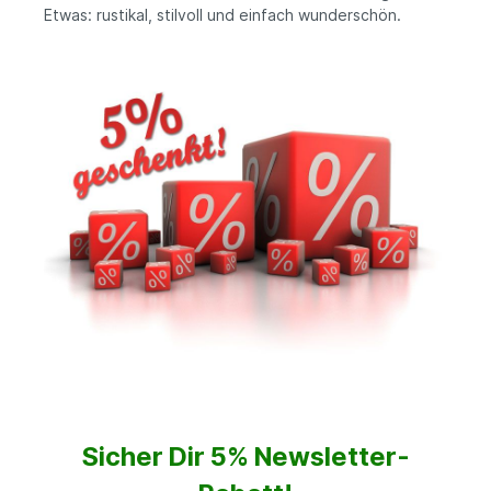
Etwas: rustikal, stilvoll und einfach wunderschön.
Sicher Dir 5% Newsletter-