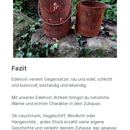
Fazit
Edelrost vereint Gegensätze: rau und edel, schlicht
und kunstvoll, beständig und lebendig.
Mit unseren Edelrost-Artikeln bringst du natürliche
Wärme und echten Charakter in dein Zuhause.
Ob Leuchtturm, Segelschiff, Windlicht oder
Hängeschild... jedes Stück erzählt seine eigene
Geschichte und verleiht deinem Zuhause das gewisse