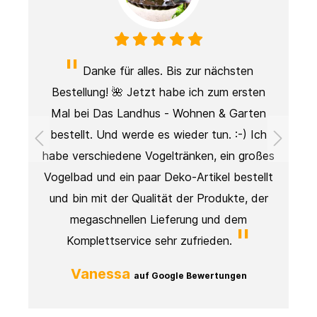
Danke für alles. Bis zur nächsten
Bestellung! 🌺 Jetzt habe ich zum ersten
Mal bei Das Landhus - Wohnen & Garten
t
bestellt. Und werde es wieder tun. :-) Ich
.
habe verschiedene Vogeltränken, ein großes
Vogelbad und ein paar Deko-Artikel bestellt
und bin mit der Qualität der Produkte, der
megaschnellen Lieferung und dem
Komplettservice sehr zufrieden.
Vanessa
auf Google Bewertungen