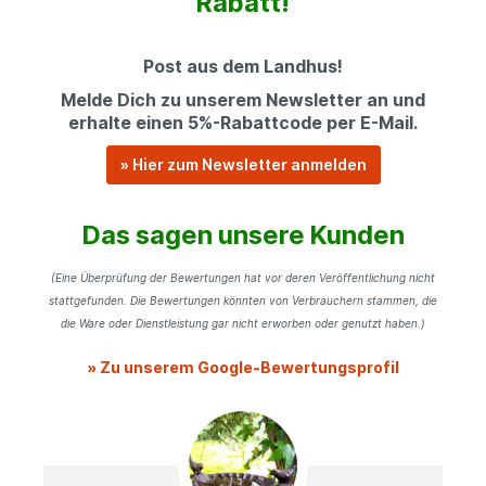
Rabatt!
Post aus dem Landhus!
Melde Dich zu unserem Newsletter an und
erhalte einen 5%-Rabattcode per E-Mail.
» Hier zum Newsletter anmelden
Das sagen unsere Kunden
(Eine Überprüfung der Bewertungen hat vor deren Veröffentlichung nicht
stattgefunden. Die Bewertungen könnten von Verbrauchern stammen, die
die Ware oder Dienstleistung gar nicht erworben oder genutzt haben.)
» Zu unserem Google-Bewertungsprofil