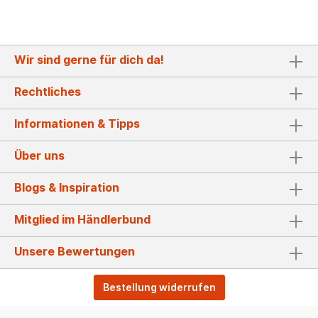
Wir sind gerne für dich da!
Rechtliches
Informationen & Tipps
Über uns
Blogs & Inspiration
Mitglied im Händlerbund
Unsere Bewertungen
Bestellung widerrufen