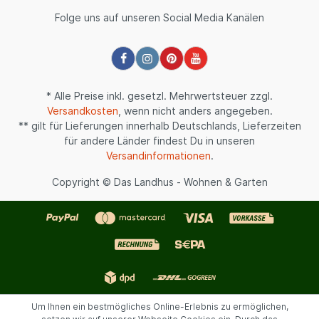
Folge uns auf unseren Social Media Kanälen
* Alle Preise inkl. gesetzl. Mehrwertsteuer zzgl.
Versandkosten
, wenn nicht anders angegeben.
** gilt für Lieferungen innerhalb Deutschlands, Lieferzeiten
für andere Länder findest Du in unseren
Versandinformationen
.
Copyright © Das Landhus - Wohnen & Garten
Um Ihnen ein bestmögliches Online-Erlebnis zu ermöglichen,