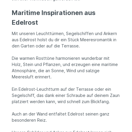
Maritime Inspirationen aus
Edelrost
Mit unseren Leuchttürmen, Segelschiffen und Ankern
aus Edelrost holst du dir ein Stück Meeresromantik in
den Garten oder auf die Terrasse.
Die warmen Rosttöne harmonieren wunderbar mit
Holz, Stein und Pflanzen, und erzeugen eine maritime
Atmosphäre, die an Sonne, Wind und salzige
Meeresluft erinnert.
Ein Edelrost-Leuchtturm auf der Terrasse oder ein
Segelschiff, das dank einer Schraube auf deinem Zaun
platziert werden kann, wird schnell zum Blickfang.
Auch an der Wand entfaltet Edelrost seinen ganz
besonderen Reiz.