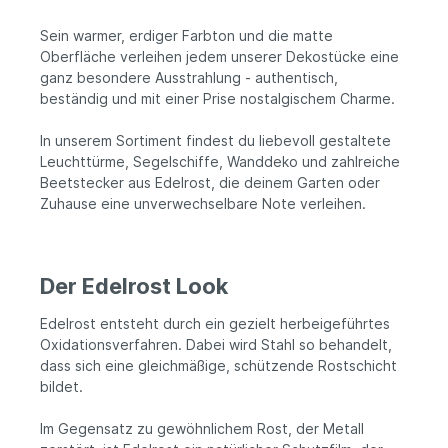
Sein warmer, erdiger Farbton und die matte
Oberfläche verleihen jedem unserer Dekostücke eine
ganz besondere Ausstrahlung - authentisch,
beständig und mit einer Prise nostalgischem Charme.
In unserem Sortiment findest du liebevoll gestaltete
Leuchttürme, Segelschiffe, Wanddeko und zahlreiche
Beetstecker aus Edelrost, die deinem Garten oder
Zuhause eine unverwechselbare Note verleihen.
Der Edelrost Look
Edelrost entsteht durch ein gezielt herbeigeführtes
Oxidationsverfahren. Dabei wird Stahl so behandelt,
dass sich eine gleichmäßige, schützende Rostschicht
bildet.
Im Gegensatz zu gewöhnlichem Rost, der Metall