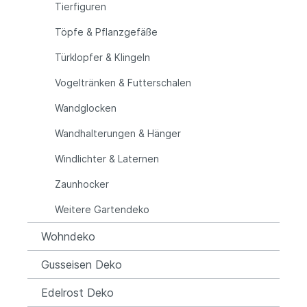
Tierfiguren
Töpfe & Pflanzgefäße
Türklopfer & Klingeln
Vogeltränken & Futterschalen
Wandglocken
Wandhalterungen & Hänger
Windlichter & Laternen
Zaunhocker
Weitere Gartendeko
Wohndeko
Gusseisen Deko
Edelrost Deko