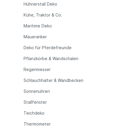
Hühnerstall Deko
Kühe, Traktor & Co.
Maritime Deko
Maueranker
Deko für Pferdefreunde
Pflanzkörbe & Wandschalen
Regenmesser
Schlauchhalter & Wandbecken
Sonnenuhren
Stallfenster
Teichdeko
Thermometer