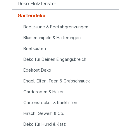
Deko Holzfenster
Gartendeko
Beetzäune & Beetabgrenzungen
Blumenampeln & Halterungen
Briefkästen
Deko für Deinen Eingangsbreich
Edelrost Deko
Engel, Elfen, Feen & Grabschmuck
Garderoben & Haken
Gartenstecker & Rankhilfen
Hirsch, Geweih & Co.
Deko für Hund & Katz