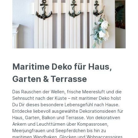
Maritime Deko für Haus,
Garten & Terrasse
Das Rauschen der Wellen, frische Meeresluft und die
Sehnsucht nach der Küste – mit maritimer Deko holst
Du Dir dieses besondere Lebensgefühl nach Hause.
Entdecke liebevoll ausgewählte Dekorationsideen für
Haus, Garten, Balkon und Terrasse. Von dekorativen
Ankern und Leuchttürmen über Kompassrosen,
Meerjungfrauen und Seepferdchen bis hin zu
maritimen Wandhaken, Glocken und Wohnaccessoires