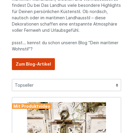
findest Du bei Das Landhus viele besondere Highlights
für Deinen persönlichen Küstenstil. Ob nordisch,
nautisch oder im maritimen Landhausstil – diese
Dekorationen schaffen eine entspannte Atmosphäre
voller Fernweh und Urlaubsgefühl.
pssst... kennst du schon unseren Blog "Dein maritimer
Wohnstil"?
Zum Blog-Artikel
Mit Produktvideo