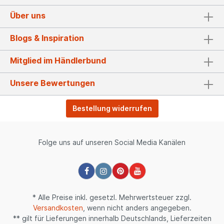
Über uns
Blogs & Inspiration
Mitglied im Händlerbund
Unsere Bewertungen
Bestellung widerrufen
Folge uns auf unseren Social Media Kanälen
* Alle Preise inkl. gesetzl. Mehrwertsteuer zzgl.
Versandkosten
, wenn nicht anders angegeben.
** gilt für Lieferungen innerhalb Deutschlands, Lieferzeiten