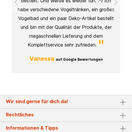
t
bestellt. Und werde es wieder tun. :-) Ich
.
habe verschiedene Vogeltränken, ein großes
Vogelbad und ein paar Deko-Artikel bestellt
und bin mit der Qualität der Produkte, der
megaschnellen Lieferung und dem
Komplettservice sehr zufrieden.
Vanessa
auf Google Bewertungen
Wir sind gerne für dich da!
Rechtliches
Informationen & Tipps