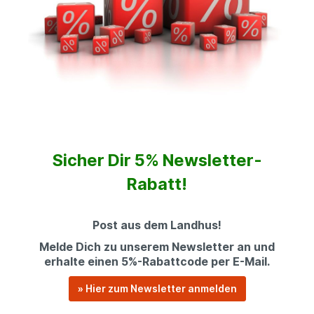
Sicher Dir 5% Newsletter-
Rabatt!
Post aus dem Landhus!
Melde Dich zu unserem Newsletter an und
erhalte einen 5%-Rabattcode per E-Mail.
» Hier zum Newsletter anmelden