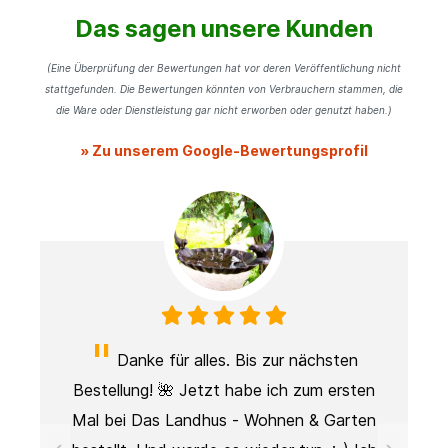
Das sagen unsere Kunden
(Eine Überprüfung der Bewertungen hat vor deren Veröffentlichung nicht
stattgefunden. Die Bewertungen könnten von Verbrauchern stammen, die
die Ware oder Dienstleistung gar nicht erworben oder genutzt haben.)
» Zu unserem Google-Bewertungsprofil
Danke für alles. Bis zur nächsten
Bestellung! 🌺 Jetzt habe ich zum ersten
Mal bei Das Landhus - Wohnen & Garten