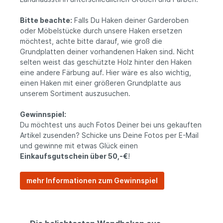
Bitte beachte:
Falls Du Haken deiner Garderoben
oder Möbelstücke durch unsere Haken ersetzen
möchtest, achte bitte darauf, wie groß die
Grundplatten deiner vorhandenen Haken sind. Nicht
selten weist das geschützte Holz hinter den Haken
eine andere Färbung auf. Hier wäre es also wichtig,
einen Haken mit einer größeren Grundplatte aus
unserem Sortiment auszusuchen.
Gewinnspiel:
Du möchtest uns auch Fotos Deiner bei uns gekauften
Artikel zusenden? Schicke uns Deine Fotos per E-Mail
und gewinne mit etwas Glück einen
Einkaufsgutschein über 50,-€
!
mehr Informationen zum Gewinnspiel