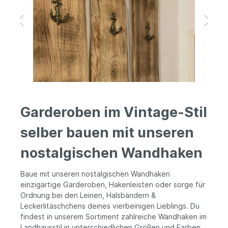
Garderoben im Vintage-Stil
selber bauen mit unseren
nostalgischen Wandhaken
Baue mit unseren nostalgischen Wandhaken
einzigartige Garderoben, Hakenleisten oder sorge für
Ordnung bei den Leinen, Halsbändern &
Leckerlitäschchens deines vierbeinigen Lieblings. Du
findest in unserem Sortiment zahlreiche Wandhaken im
Landhausstil in unterschiedlichen Größen und Farben.