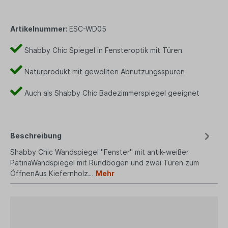
Artikelnummer:
ESC-WD05
Shabby Chic Spiegel in Fensteroptik mit Türen
Naturprodukt mit gewollten Abnutzungsspuren
Auch als Shabby Chic Badezimmerspiegel geeignet
Beschreibung
Shabby Chic Wandspiegel "Fenster" mit antik-weißer
PatinaWandspiegel mit Rundbogen und zwei Türen zum
ÖffnenAus Kiefernholz…
Mehr