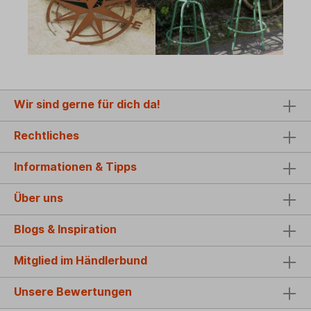
Wir sind gerne für dich da!
Rechtliches
Informationen & Tipps
Über uns
Blogs & Inspiration
Mitglied im Händlerbund
Unsere Bewertungen