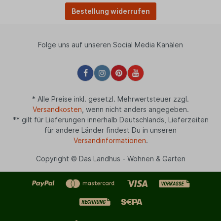
Bestellung widerrufen
Folge uns auf unseren Social Media Kanälen
* Alle Preise inkl. gesetzl. Mehrwertsteuer zzgl.
Versandkosten
, wenn nicht anders angegeben.
** gilt für Lieferungen innerhalb Deutschlands, Lieferzeiten
für andere Länder findest Du in unseren
Versandinformationen
.
Copyright © Das Landhus - Wohnen & Garten