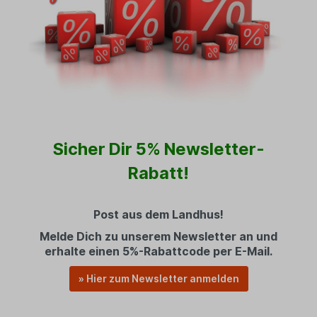
Sicher Dir 5% Newsletter-
Rabatt!
Post aus dem Landhus!
Melde Dich zu unserem Newsletter an und
erhalte einen 5%-Rabattcode per E-Mail.
» Hier zum Newsletter anmelden