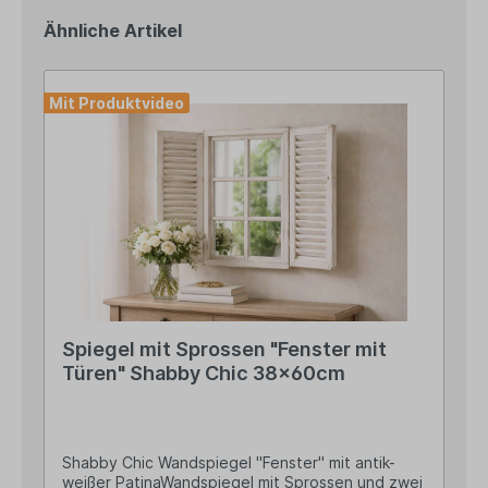
Ähnliche Artikel
Mit Produktvideo
Spiegel mit Sprossen "Fenster mit
Türen" Shabby Chic 38x60cm
Shabby Chic Wandspiegel "Fenster" mit antik-
weißer PatinaWandspiegel mit Sprossen und zwei