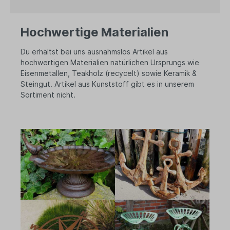
Hochwertige Materialien
Du erhältst bei uns ausnahmslos Artikel aus
hochwertigen Materialien natürlichen Ursprungs wie
Eisenmetallen, Teakholz (recycelt) sowie Keramik &
Steingut. Artikel aus Kunststoff gibt es in unserem
Sortiment nicht.