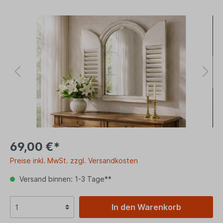
69,00 €*
Preise inkl. MwSt. zzgl. Versandkosten
Versand binnen: 1-3 Tage**
In den Warenkorb