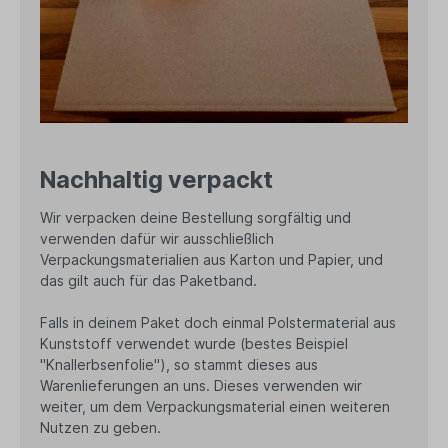
Nachhaltig verpackt
Wir verpacken deine Bestellung sorgfältig und
verwenden dafür wir ausschließlich
Verpackungsmaterialien aus Karton und Papier, und
das gilt auch für das Paketband.
Falls in deinem Paket doch einmal Polstermaterial aus
Kunststoff verwendet wurde (bestes Beispiel
"Knallerbsenfolie"), so stammt dieses aus
Warenlieferungen an uns. Dieses verwenden wir
weiter, um dem Verpackungsmaterial einen weiteren
Nutzen zu geben.