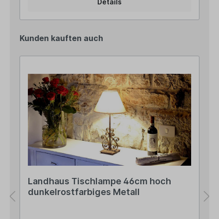
Details
Kunden kauften auch
Landhaus Tischlampe 46cm hoch
dunkelrostfarbiges Metall