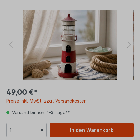
49,00 €*
Preise inkl. MwSt. zzgl. Versandkosten
Versand binnen: 1-3 Tage**
In den Warenkorb