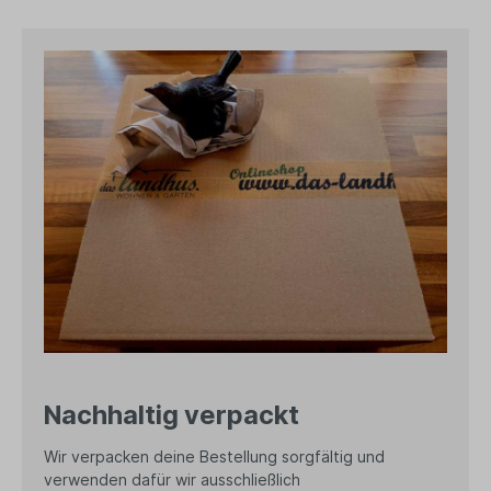
Nachhaltig verpackt
Wir verpacken deine Bestellung sorgfältig und
verwenden dafür wir ausschließlich