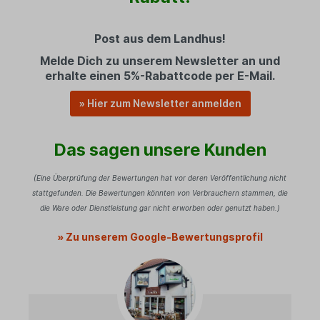
Post aus dem Landhus!
Melde Dich zu unserem Newsletter an und
erhalte einen 5%-Rabattcode per E-Mail.
» Hier zum Newsletter anmelden
Das sagen unsere Kunden
(Eine Überprüfung der Bewertungen hat vor deren Veröffentlichung nicht
stattgefunden. Die Bewertungen könnten von Verbrauchern stammen, die
die Ware oder Dienstleistung gar nicht erworben oder genutzt haben.)
» Zu unserem Google-Bewertungsprofil