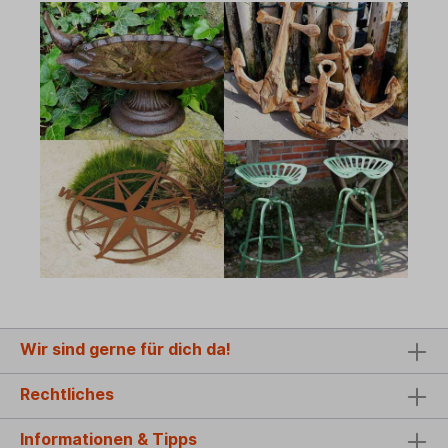
Wir sind gerne für dich da!
Rechtliches
Informationen & Tipps