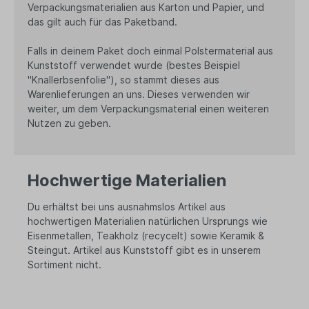
Verpackungsmaterialien aus Karton und Papier, und
das gilt auch für das Paketband.
Falls in deinem Paket doch einmal Polstermaterial aus
Kunststoff verwendet wurde (bestes Beispiel
"Knallerbsenfolie"), so stammt dieses aus
Warenlieferungen an uns. Dieses verwenden wir
weiter, um dem Verpackungsmaterial einen weiteren
Nutzen zu geben.
Hochwertige Materialien
Du erhältst bei uns ausnahmslos Artikel aus
hochwertigen Materialien natürlichen Ursprungs wie
Eisenmetallen, Teakholz (recycelt) sowie Keramik &
Steingut. Artikel aus Kunststoff gibt es in unserem
Sortiment nicht.