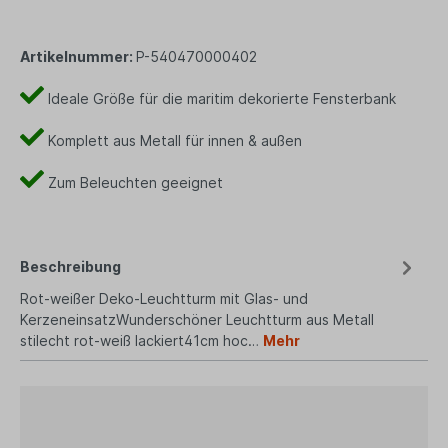
Artikelnummer:
P-540470000402
Ideale Größe für die maritim dekorierte Fensterbank
Komplett aus Metall für innen & außen
Zum Beleuchten geeignet
Beschreibung
Rot-weißer Deko-Leuchtturm mit Glas- und
KerzeneinsatzWunderschöner Leuchtturm aus Metall
stilecht rot-weiß lackiert41cm hoc…
Mehr