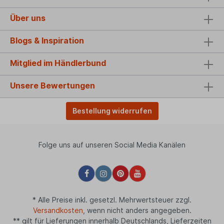
Über uns
Blogs & Inspiration
Mitglied im Händlerbund
Unsere Bewertungen
Bestellung widerrufen
Folge uns auf unseren Social Media Kanälen
* Alle Preise inkl. gesetzl. Mehrwertsteuer zzgl.
Versandkosten
, wenn nicht anders angegeben.
** gilt für Lieferungen innerhalb Deutschlands, Lieferzeiten