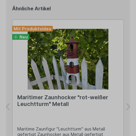
Ähnliche Artikel
Mit Produktvideo
Neu
Maritimer Zaunhocker "rot-weißer
Leuchtturm" Metall
Maritime Zaunfigur "Leuchtturm" aus Metall
gefertigt Zaunhocker aus Metall gefertigt