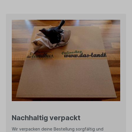
Nachhaltig verpackt
Wir verpacken deine Bestellung sorgfältig und