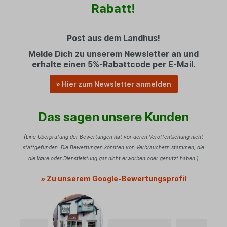
Rabatt!
Post aus dem Landhus!
Melde Dich zu unserem Newsletter an und
erhalte einen 5%-Rabattcode per E-Mail.
» Hier zum Newsletter anmelden
Das sagen unsere Kunden
(Eine Überprüfung der Bewertungen hat vor deren Veröffentlichung nicht
stattgefunden. Die Bewertungen könnten von Verbrauchern stammen, die
die Ware oder Dienstleistung gar nicht erworben oder genutzt haben.)
» Zu unserem Google-Bewertungsprofil