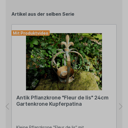
Artikel aus der selben Serie
Mit Produktvideo
Antik Pflanzkrone "Fleur de lis" 24cm
Gartenkrone Kupferpatina
Kleine Pflanzkrone "Fleur de lis" mit