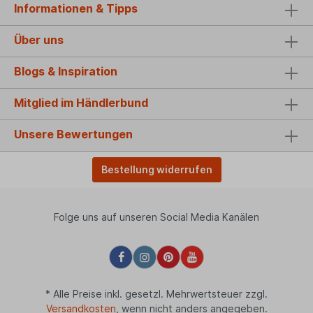
Informationen & Tipps
Über uns
Blogs & Inspiration
Mitglied im Händlerbund
Unsere Bewertungen
Bestellung widerrufen
Folge uns auf unseren Social Media Kanälen
* Alle Preise inkl. gesetzl. Mehrwertsteuer zzgl.
Versandkosten
, wenn nicht anders angegeben.