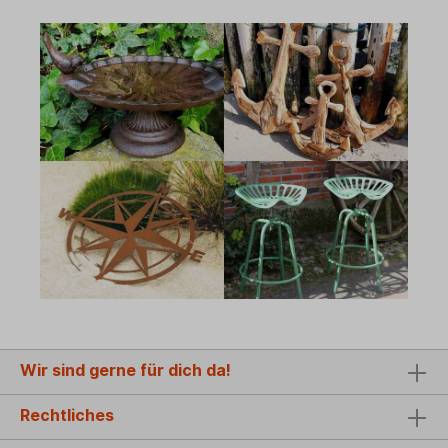
Wir sind gerne für dich da!
Rechtliches