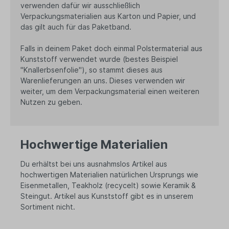
verwenden dafür wir ausschließlich
Verpackungsmaterialien aus Karton und Papier, und
das gilt auch für das Paketband.
Falls in deinem Paket doch einmal Polstermaterial aus
Kunststoff verwendet wurde (bestes Beispiel
"Knallerbsenfolie"), so stammt dieses aus
Warenlieferungen an uns. Dieses verwenden wir
weiter, um dem Verpackungsmaterial einen weiteren
Nutzen zu geben.
Hochwertige Materialien
Du erhältst bei uns ausnahmslos Artikel aus
hochwertigen Materialien natürlichen Ursprungs wie
Eisenmetallen, Teakholz (recycelt) sowie Keramik &
Steingut. Artikel aus Kunststoff gibt es in unserem
Sortiment nicht.