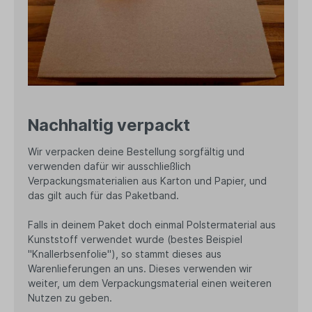
Nachhaltig verpackt
Wir verpacken deine Bestellung sorgfältig und
verwenden dafür wir ausschließlich
Verpackungsmaterialien aus Karton und Papier, und
das gilt auch für das Paketband.
Falls in deinem Paket doch einmal Polstermaterial aus
Kunststoff verwendet wurde (bestes Beispiel
"Knallerbsenfolie"), so stammt dieses aus
Warenlieferungen an uns. Dieses verwenden wir
weiter, um dem Verpackungsmaterial einen weiteren
Nutzen zu geben.