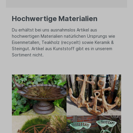
Hochwertige Materialien
Du erhältst bei uns ausnahmslos Artikel aus
hochwertigen Materialien natürlichen Ursprungs wie
Eisenmetallen, Teakholz (recycelt) sowie Keramik &
Steingut. Artikel aus Kunststoff gibt es in unserem
Sortiment nicht.