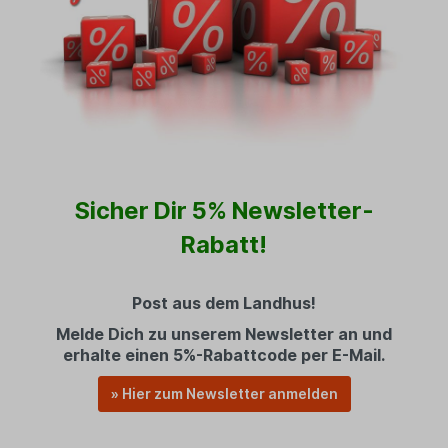
Sicher Dir 5% Newsletter-
Rabatt!
Post aus dem Landhus!
Melde Dich zu unserem Newsletter an und
erhalte einen 5%-Rabattcode per E-Mail.
» Hier zum Newsletter anmelden