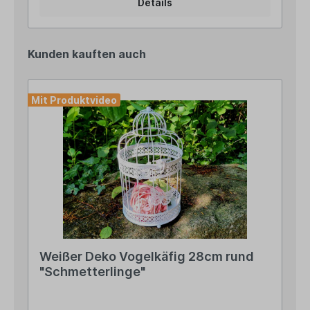
Details
Kunden kauften auch
Mit Produktvideo
Weißer Deko Vogelkäfig 28cm rund
"Schmetterlinge"