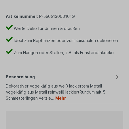
Artikelnummer:
P-560613000101G
Weiße Deko für drinnen & draußen
Ideal zum Bepflanzen oder zum saisonalen dekorieren
Zum Hängen oder Stellen, z.B. als Fensterbankdeko
Beschreibung
Dekorativer Vogelkäfig aus weiß lackiertem Metall
Vogelkäfig aus Metall reinweiß lackiertRundum mit 5
Schmetterlingen verzie…
Mehr