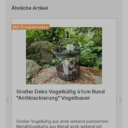
Ähnliche Artikel
Mit Produktvideo
Großer Deko Vogelkäfig 41cm Rund
"Antiklackierung" Vogelbauer
Großer Vogelkäfig aus antik wirkend patiniertem
MetallVogelkäfig aus Metall antik wirkend mit