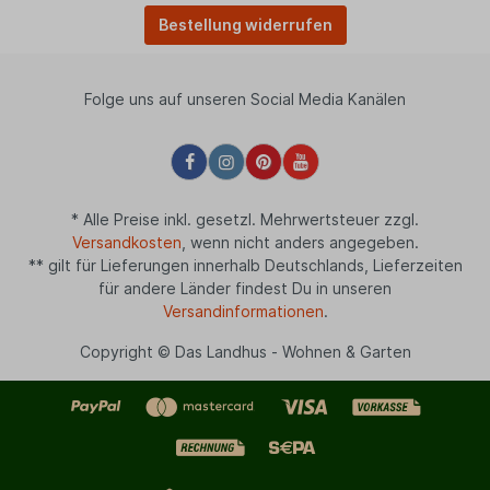
Bestellung widerrufen
Folge uns auf unseren Social Media Kanälen
* Alle Preise inkl. gesetzl. Mehrwertsteuer zzgl.
Versandkosten
, wenn nicht anders angegeben.
** gilt für Lieferungen innerhalb Deutschlands, Lieferzeiten
für andere Länder findest Du in unseren
Versandinformationen
.
Copyright © Das Landhus - Wohnen & Garten