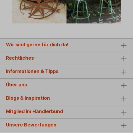
Wir sind gerne für dich da!
Rechtliches
Informationen & Tipps
Über uns
Blogs & Inspiration
Mitglied im Händlerbund
Unsere Bewertungen