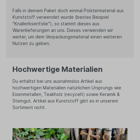
Falls in deinem Paket doch einmal Polstermaterial aus
Kunststoff verwendet wurde (bestes Beispiel
"Knallerbsenfolie"), so stammt dieses aus
Warenlieferungen an uns. Dieses verwenden wir
weiter, um dem Verpackungsmaterial einen weiteren
Nutzen zu geben.
Hochwertige Materialien
Du erhältst bei uns ausnahmslos Artikel aus
hochwertigen Materialien natürlichen Ursprungs wie
Eisenmetallen, Teakholz (recycelt) sowie Keramik &
Steingut. Artikel aus Kunststoff gibt es in unserem
Sortiment nicht.