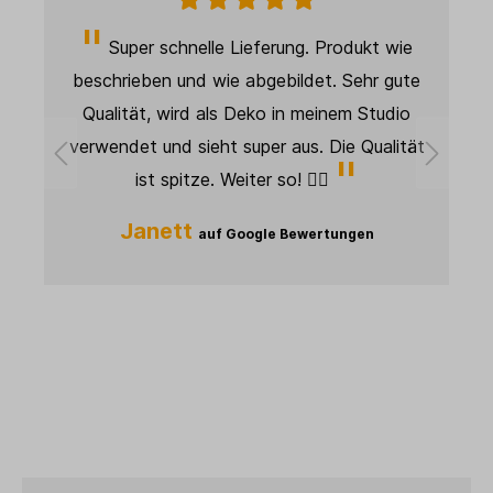
Super schnelle Lieferung. Produkt wie
beschrieben und wie abgebildet. Sehr gute
Qualität, wird als Deko in meinem Studio
d
verwendet und sieht super aus. Die Qualität
ist spitze. Weiter so! 👍🏻
n
Janett
auf Google Bewertungen