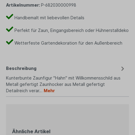
Artikelnummer:
P-682030000998
Handbemalt mit liebevollen Details
Perfekt für Zaun, Eingangsbereich oder Hühnerstalldeko
Wetterfeste Gartendekoration für den Außenbereich
Beschreibung
Kunterbunte Zaunfigur "Hahn" mit Willkommensschild aus
Metall gefertigt Zaunhocker aus Metall gefertigt
Detailreich verar…
Mehr
Ähnliche Artikel