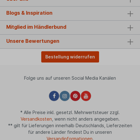
Blogs & Inspiration
Mitglied im Händlerbund
Unsere Bewertungen
Bestellung widerrufen
Folge uns auf unseren Social Media Kanälen
* Alle Preise inkl. gesetzl. Mehrwertsteuer zzgl.
Versandkosten
, wenn nicht anders angegeben.
** gilt für Lieferungen innerhalb Deutschlands, Lieferzeiten
für andere Länder findest Du in unseren
Versandinformationen
.