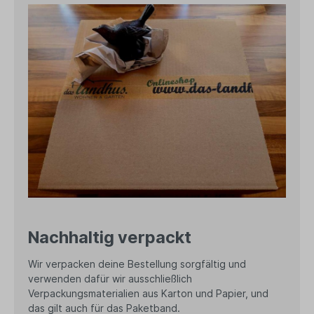
Nachhaltig verpackt
Wir verpacken deine Bestellung sorgfältig und
verwenden dafür wir ausschließlich
Verpackungsmaterialien aus Karton und Papier, und
das gilt auch für das Paketband.