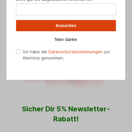
Anmelden
Nein danke
Ich habe die
Datenschutzbestimmungen
zur
Kenntnis genommen.
Sicher Dir 5% Newsletter-
Rabatt!