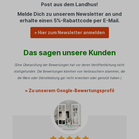
Post aus dem Landhus!
Melde Dich zu unserem Newsletter an und
erhalte einen 5%-Rabattcode per E-Mail.
» Hier zum Newsletter anmelden
Das sagen unsere Kunden
(Eine Überprüfung der Bewertungen hat vor deren Veröffentlichung nicht
stattgefunden. Die Bewertungen könnten von Verbrauchern stammen, die
die Ware oder Dienstleistung gar nicht erworben oder genutzt haben.)
» Zu unserem Google-Bewertungsprofil