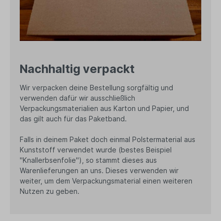
Nachhaltig verpackt
Wir verpacken deine Bestellung sorgfältig und
verwenden dafür wir ausschließlich
Verpackungsmaterialien aus Karton und Papier, und
das gilt auch für das Paketband.
Falls in deinem Paket doch einmal Polstermaterial aus
Kunststoff verwendet wurde (bestes Beispiel
"Knallerbsenfolie"), so stammt dieses aus
Warenlieferungen an uns. Dieses verwenden wir
weiter, um dem Verpackungsmaterial einen weiteren
Nutzen zu geben.