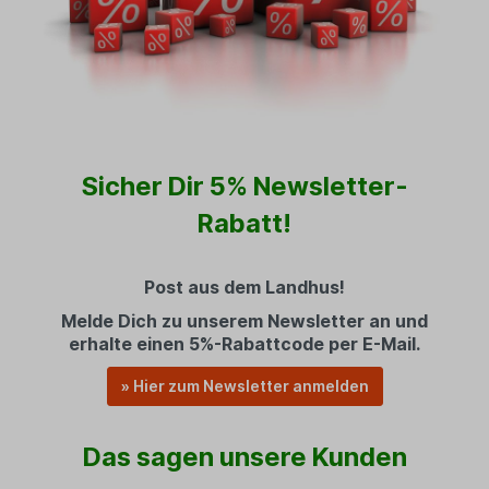
Sicher Dir 5% Newsletter-
Rabatt!
Post aus dem Landhus!
Melde Dich zu unserem Newsletter an und
erhalte einen 5%-Rabattcode per E-Mail.
» Hier zum Newsletter anmelden
Das sagen unsere Kunden