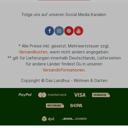
Folge uns auf unseren Social Media Kanälen
* Alle Preise inkl. gesetzl. Mehrwertsteuer zzgl.
Versandkosten
, wenn nicht anders angegeben.
** gilt für Lieferungen innerhalb Deutschlands, Lieferzeiten
für andere Länder findest Du in unseren
Versandinformationen
.
Copyright © Das Landhus - Wohnen & Garten