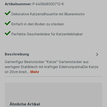
Artikelnummer:
P-640868000712-K
Dekorative Katzensilhouette mit Blumenmotiv
Einfach in den Boden zu stecken
Perfekte Geschenkidee für Katzenliebhaber
Beschreibung
Gartenfigur Beetstecker "Katze" Gartenstecker aus
wertigem Stahlblech mit kräftiger EdelrostpatinaDie Katze
ist 20cm breit…
Mehr
Ähnliche Artikel