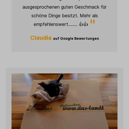
Janett
auf Google Bewertungen
r