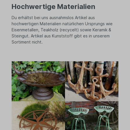
Hochwertige Materialien
Du erhältst bei uns ausnahmslos Artikel aus
hochwertigen Materialien natürlichen Ursprungs wie
Eisenmetallen, Teakholz (recycelt) sowie Keramik &
Steingut. Artikel aus Kunststoff gibt es in unserem
Sortiment nicht.