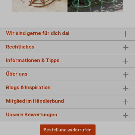
Wir sind gerne für dich da!
Rechtliches
Informationen & Tipps
Über uns
Blogs & Inspiration
Mitglied im Händlerbund
Unsere Bewertungen
Bestellung widerrufen